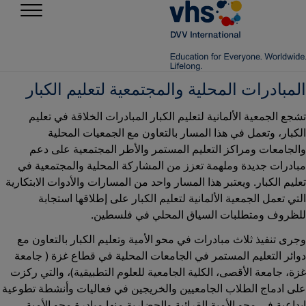
المبادرات المحلية والمجتمعية لتعليم الكبار
تشجع الجمعية الألمانية لتعليم الكبار المبادرات الخلاقة في تعليم
الكبار، وتعمل في هذا المسار بالتعاون مع الجمعيات المحلية
والجامعات ومراكز التعليم المستمر والأطر المجتمعية على دعم
مبادرات جديدة وملهمة تعزز من المشاركة المحلية والمجتمعية في
تعليم الكبار. ويعتبر هذا المسار واحد من المسارات والأدوات الابتكارية
التي تعمل الجمعية الألمانية لتعليم الكبار على إطلاقها استجابة
للظروف ومتطلبات السياق المحلي في فلسطين.
وجرى تنفيذ ثلاث مبادرات في محو الأمية وتعليم الكبار بالتعاون مع
دوائر التعليم المستمر في الجامعات المحلية في قطاع غزة ( جامعة
غزة، جامعة الأقصى، الكلية الجامعية للعلوم التطبيقية)، والتي ركزت
على ادماج الطلاب الجامعيين والخريجين في فعاليات وأنشطة تطوعية
إبداعية في محو الأمية القرائية والحضارية منها مبادرة محو الأمية